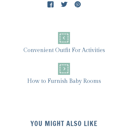
Convenient Outfit For Activities
How to Furnish Baby Rooms
YOU MIGHT ALSO LIKE