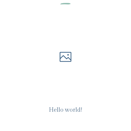
Hello world!