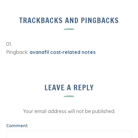
TRACKBACKS AND PINGBACKS
Pingback:
avanafil cost‑related notes
LEAVE A REPLY
Your email address will not be published.
Comment