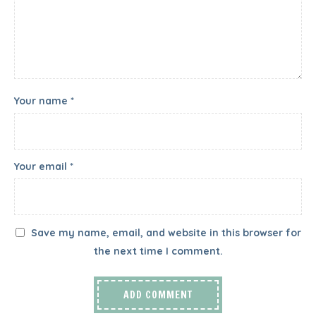
Your name *
Your email *
Save my name, email, and website in this browser for
the next time I comment.